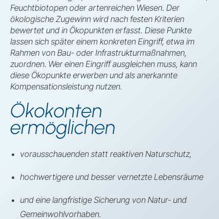
Feuchtbiotopen oder artenreichen Wiesen. Der
ökologische Zugewinn wird nach festen Kriterien
bewertet und in Ökopunkten erfasst. Diese Punkte
lassen sich später einem konkreten Eingriff, etwa im
Rahmen von Bau- oder Infrastrukturmaßnahmen,
zuordnen. Wer einen Eingriff ausgleichen muss, kann
diese Ökopunkte erwerben und als anerkannte
Kompensationsleistung nutzen.
Ökokonten
ermöglichen
vorausschauenden statt reaktiven Naturschutz,
hochwertigere und besser vernetzte Lebensräume
und eine langfristige Sicherung von Natur- und
Gemeinwohlvorhaben.