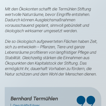
Mit den Ökokonten schafft die Termühlen Stiftung
wertvolle Naturräume, bevor Eingriffe entstehen.
Dadurch können Ausgleichsmaßnahmen
vorausschauend geplant, sinnvoll gebündelt und
ökologisch wirksamer umgesetzt werden.
Die so ökologisch aufgewerteten Flächen haben Zeit,
sich zu entwickeln – Pflanzen, Tiere und ganze
Lebensräume profitieren von langfristiger Pflege und
Stabilität. Gleichzeitig stärken die Einnahmen aus
Ökopunkten den Kapitalstock der Stiftung. Das
ermöglicht ihr, dauerhaft Vorhaben zu fördern, die
Natur schützen und dem Wohl der Menschen dienen.
Bernhard Termühlen
Geschäftsführer