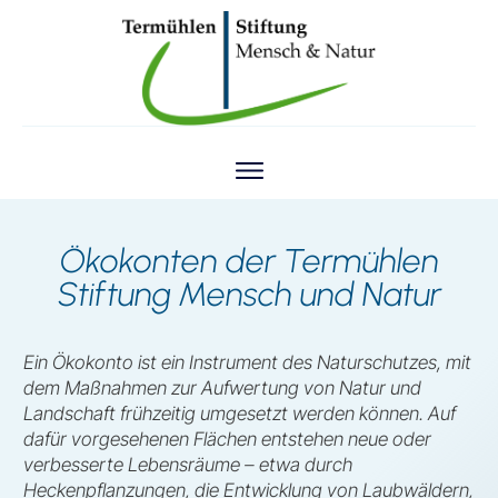
Ökokonten der Termühlen
Stiftung Mensch und Natur
Ein Ökokonto ist ein Instrument des Naturschutzes, mit
dem Maßnahmen zur Aufwertung von Natur und
Landschaft frühzeitig umgesetzt werden können. Auf
dafür vorgesehenen Flächen entstehen neue oder
verbesserte Lebensräume – etwa durch
Heckenpflanzungen, die Entwicklung von Laubwäldern,